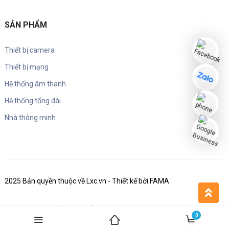
SẢN PHẨM
Thiết bị camera
Thiết bị mạng
Hệ thống âm thanh
Hệ thống tổng đài
Nhà thông minh
2025 Bản quyền thuộc về Lxc.vn - Thiết kế bởi FAMA
0