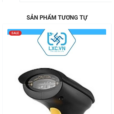
SẢN PHẨM TƯƠNG TỰ
SALE