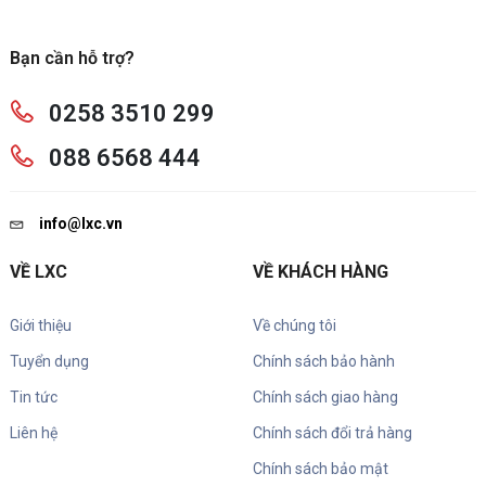
Bạn cần hỗ trợ?
0258 3510 299
088 6568 444
info@lxc.vn
VỀ LXC
VỀ KHÁCH HÀNG
Giới thiệu
Về chúng tôi
Tuyển dụng
Chính sách bảo hành
Tin tức
Chính sách giao hàng
Liên hệ
Chính sách đổi trả hàng
Chính sách bảo mật