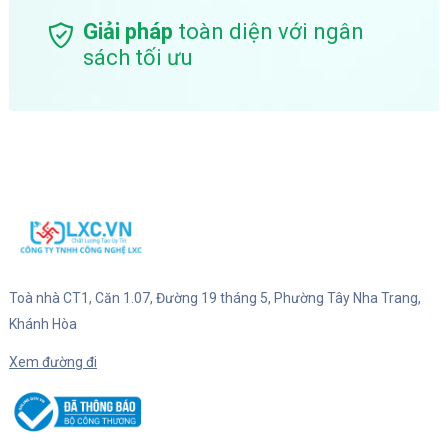
Giải pháp
toàn diện với ngân
sách tối ưu
Toà nhà CT1, Căn 1.07, Đường 19 tháng 5, Phường Tây Nha Trang,
Khánh Hòa
Xem đường đi