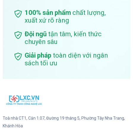
100% sản phẩm
chất lượng,
xuất xứ rõ ràng
Đội ngũ
tận tâm, kiến thức
chuyên sâu
Giải pháp
toàn diện với ngân
sách tối ưu
Toà nhà CT1, Căn 1.07, Đường 19 tháng 5, Phường Tây Nha Trang,
Khánh Hòa