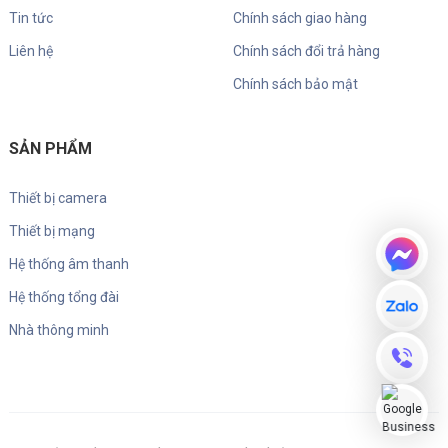
Tin tức
Chính sách giao hàng
Liên hệ
Chính sách đổi trả hàng
Chính sách bảo mật
SẢN PHẨM
Thiết bị camera
Thiết bị mạng
Hệ thống âm thanh
Hệ thống tổng đài
Nhà thông minh