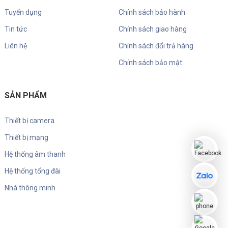
Tuyển dụng
Chính sách bảo hành
Tin tức
Chính sách giao hàng
Liên hệ
Chính sách đổi trả hàng
Chính sách bảo mật
SẢN PHẨM
Thiết bị camera
Thiết bị mạng
Hệ thống âm thanh
Hệ thống tổng đài
Nhà thông minh