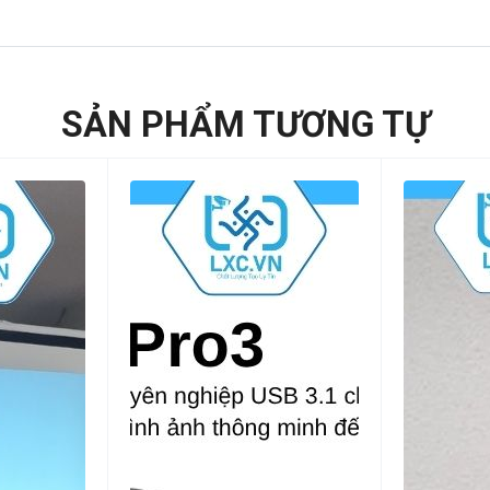
SẢN PHẨM TƯƠNG TỰ