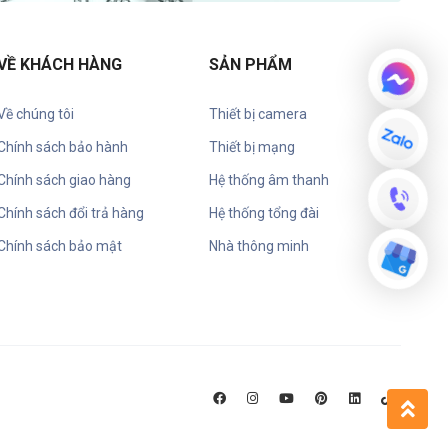
VỀ KHÁCH HÀNG
SẢN PHẨM
Về chúng tôi
Thiết bị camera
Chính sách bảo hành
Thiết bị mạng
Chính sách giao hàng
Hệ thống âm thanh
Chính sách đổi trả hàng
Hệ thống tổng đài
Chính sách bảo mật
Nhà thông minh