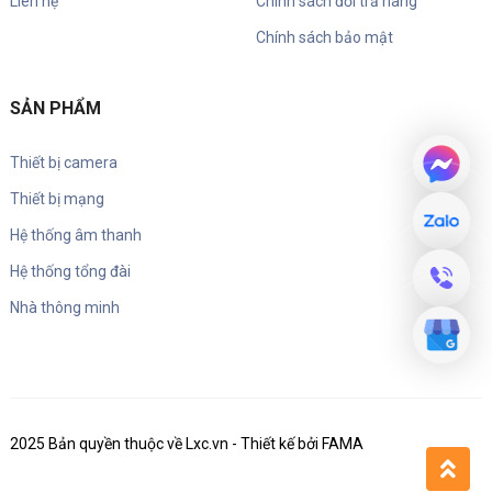
Liên hệ
Chính sách đổi trả hàng
Chính sách bảo mật
SẢN PHẨM
Thiết bị camera
Thiết bị mạng
Hệ thống âm thanh
Hệ thống tổng đài
Nhà thông minh
2025 Bản quyền thuộc về Lxc.vn - Thiết kế bởi FAMA