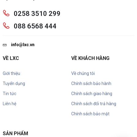
0258 3510 299
088 6568 444
info@lxc.vn
VỀ LXC
VỀ KHÁCH HÀNG
Giới thiệu
Về chúng tôi
Tuyển dụng
Chính sách bảo hành
Tin tức
Chính sách giao hàng
Liên hệ
Chính sách đổi trả hàng
Chính sách bảo mật
SẢN PHẨM