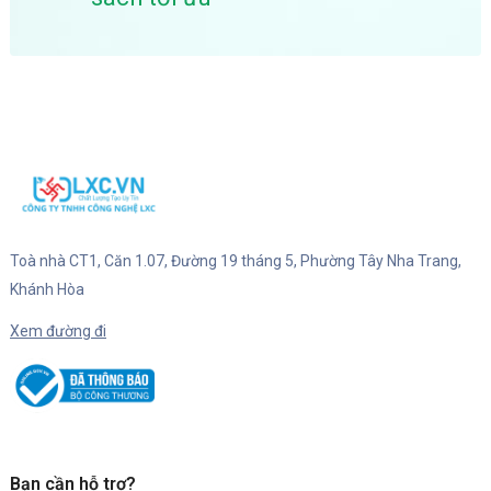
Toà nhà CT1, Căn 1.07, Đường 19 tháng 5, Phường Tây Nha Trang,
Khánh Hòa
Xem đường đi
Bạn cần hỗ trợ?