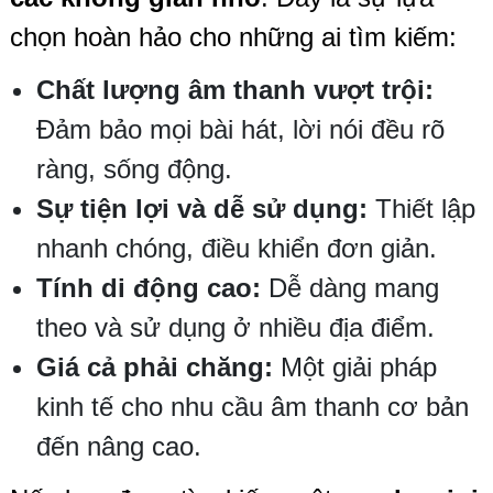
chọn hoàn hảo cho những ai tìm kiếm:
Chất lượng âm thanh vượt trội:
Đảm bảo mọi bài hát, lời nói đều rõ
ràng, sống động.
Sự tiện lợi và dễ sử dụng:
Thiết lập
nhanh chóng, điều khiển đơn giản.
Tính di động cao:
Dễ dàng mang
theo và sử dụng ở nhiều địa điểm.
Giá cả phải chăng:
Một giải pháp
kinh tế cho nhu cầu âm thanh cơ bản
đến nâng cao.