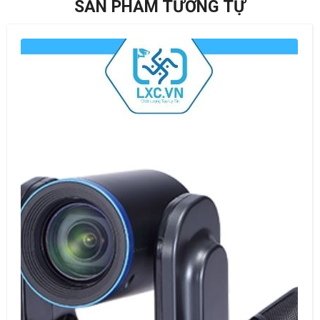
SẢN PHẨM TƯƠNG TỰ